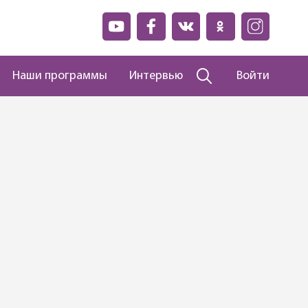
Наши программы
Интервью
Войти