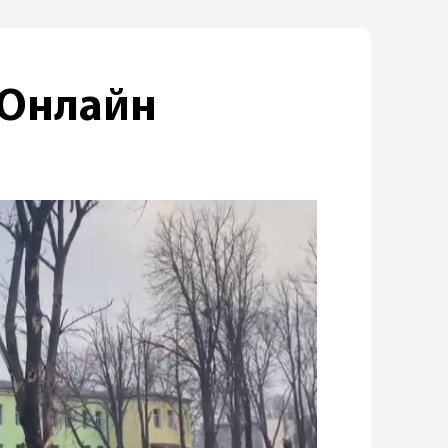
 Онлайн