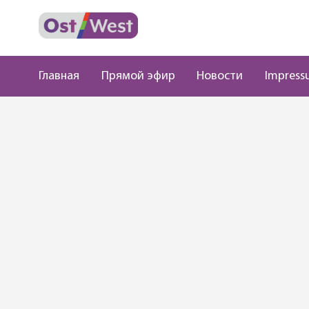
Главная
Прямой эфир
Новости
Impress