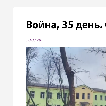
Война, 35 день.
30.03.2022