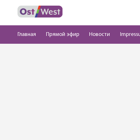
Главная
Прямой эфир
Новости
Impress