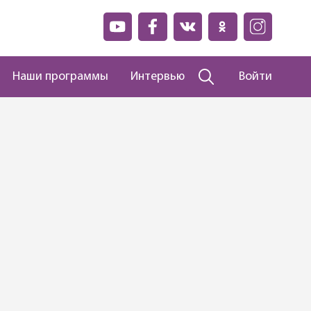
Наши программы
Интервью
Войти