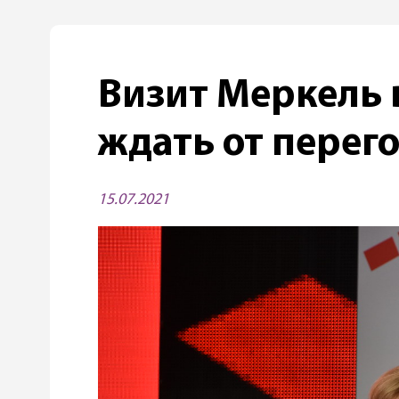
Визит Меркель 
ждать от перег
15.07.2021