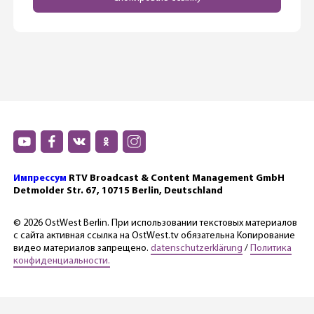
Импрессум
RTV Broadcast & Content Management GmbH
Detmolder Str. 67, 10715 Berlin, Deutschland
© 2026 OstWest Berlin. При использовании текстовых материалов
с сайта активная ссылка на OstWest.tv обязательна Копирование
видео материалов запрещено.
datenschutzerklärung
/
Политика
конфиденциальности.