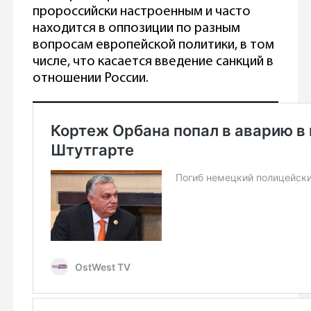
пророссийски настроенным и часто
находится в оппозиции по разным
вопросам европейской политики, в том
числе, что касается введение санкций в
отношении России.