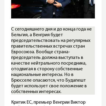
С сегодняшнего дня и до конца года не
Бельгия, а Венгрия будет
председательствовать на регулярных
правительственных встречах стран
Евросоюза. Вообще страна-
председатель должна выступать в
качестве нейтрального посредника,
отодвигая в сторону собственные
национальные интересы. Но в
Брюсселе опасаются, что Будапешт
будет использует свое положение в
собственных интересах.
Критик ЕС, премьер Венгрии Виктор