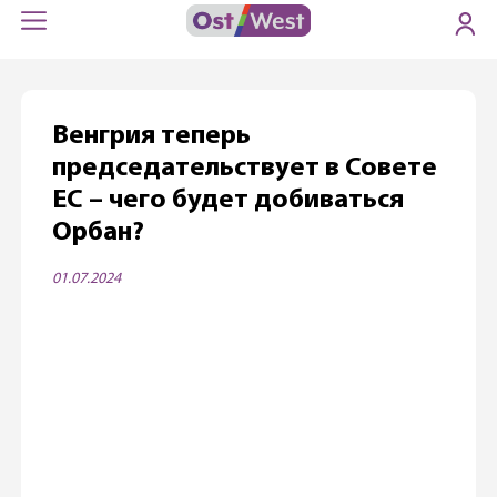
Венгрия теперь
председательствует в Совете
ЕС – чего будет добиваться
Орбан?
01.07.2024