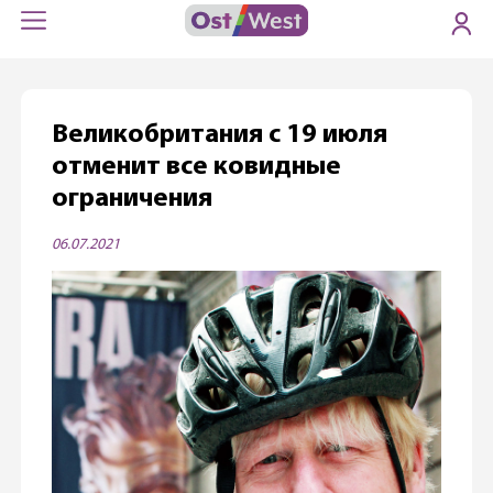
Великобритания с 19 июля
отменит все ковидные
ограничения
06.07.2021