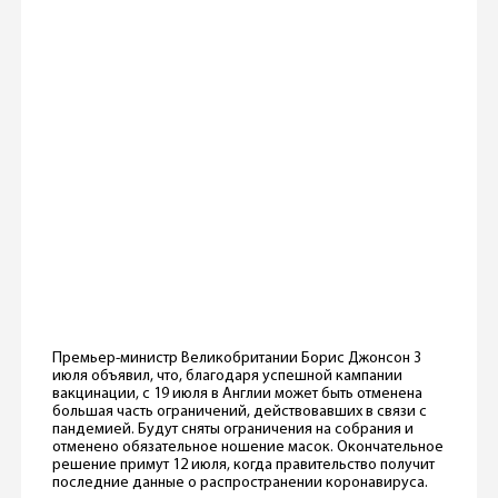
Премьер-министр Великобритании Борис Джонсон 3
июля объявил, что, благодаря успешной кампании
вакцинации, с 19 июля в Англии может быть отменена
большая часть ограничений, действовавших в связи с
пандемией. Будут сняты ограничения на собрания и
отменено обязательное ношение масок. Окончательное
решение примут 12 июля, когда правительство получит
последние данные о распространении коронавируса.