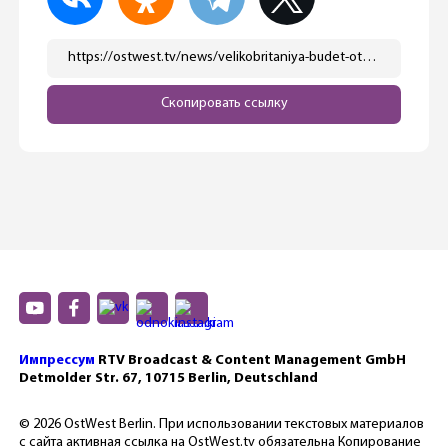
https://ostwest.tv/news/velikobritaniya-budet-otmenyat-ogranicheniya/
Скопировать ссылку
Импрессум
RTV Broadcast & Content Management GmbH
Detmolder Str. 67, 10715 Berlin, Deutschland
© 2026 OstWest Berlin. При использовании текстовых материалов
с сайта активная ссылка на OstWest.tv обязательна Копирование