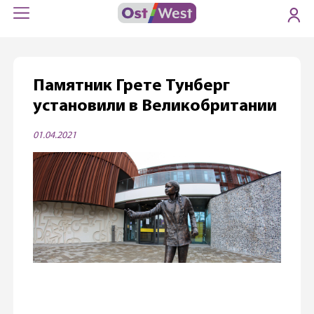
Памятник Грете Тунберг
установили в Великобритании
01.04.2021