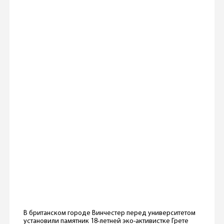
В британском городе Винчестер перед университетом
установили памятник 18-летней эко-активистке Грете