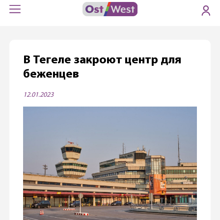
В Тегеле закроют центр для
беженцев
12.01.2023