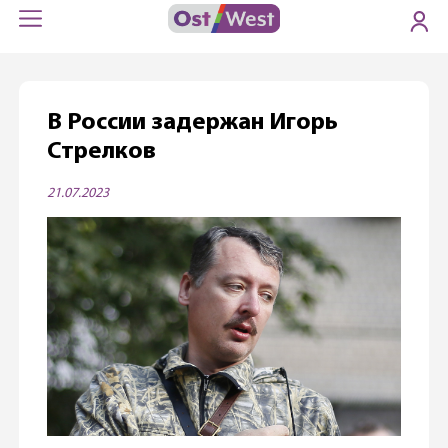
В России задержан Игорь
Стрелков
21.07.2023