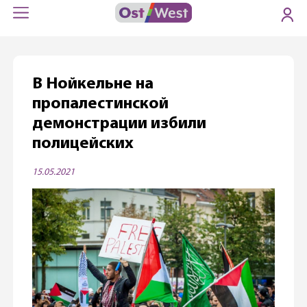
В Нойкельне на
пропалестинской
демонстрации избили
полицейских
15.05.2021