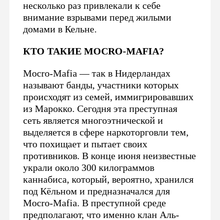
несколько раз привлекали к себе
внимание взрывами перед жилыми
домами в Кельне.
КТО ТАКИЕ MOCRO-MAFIA?
Mocro-Mafia — так в Нидерландах
называют банды, участники которых
происходят из семей, иммигрировавших
из Марокко. Сегодня эта преступная
сеть является многоэтнической и
выделяется в сфере наркоторговли тем,
что похищает и пытает своих
противников. В конце июня неизвестные
украли около 300 килограммов
каннабиса, который, вероятно, хранился
под Кёльном и предназначался для
Mocro-Mafia. В преступной среде
предполагают, что именно клан Аль-