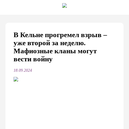
В Кельне прогремел взрыв –
уже второй за неделю.
Мафиозные кланы могут
вести войну
18.09.2024