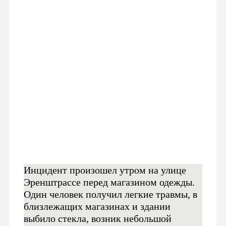
Инцидент произошел утром на улице
Эренштрассе перед магазином одежды.
Один человек получил легкие травмы, в
близлежащих магазинах и здании
выбило стекла, возник небольшой