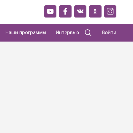
Наши программы
Интервью
Войти