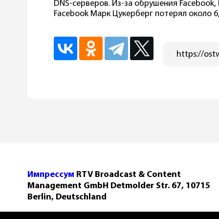
DNS-серверов. Из-за обрушения Facebook,
Facebook Марк Цукерберг потерял около 6
Импрессум
RTV Broadcast & Content
Management GmbH Detmolder Str. 67, 10715
Berlin, Deutschland