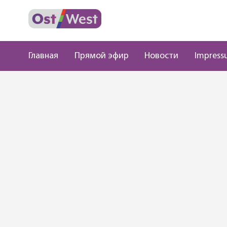
Главная
Прямой эфир
Новости
Impress