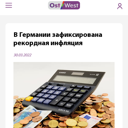
В Германии зафиксирована
рекордная инфляция
30.03.2022