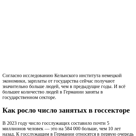
Согласно исследованию Кельнского института немецкой
экономики, зарплаты от государства сейчас получают
значительно больше людей, чем в предыдущие годы. И всё
большее количество людей в Германии заняты в
государственном секторе.
Как росло число занятых в госсекторе
В 2023 году число госслужащих составило почти 5
миллионов человек — это на 584 000 больше, чем 10 лет
назад. К госслужащим в Германии относятся в первую очередь