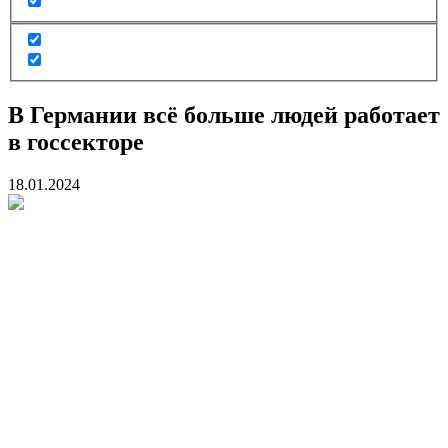
В Германии всё больше людей работает
в госсекторе
18.01.2024