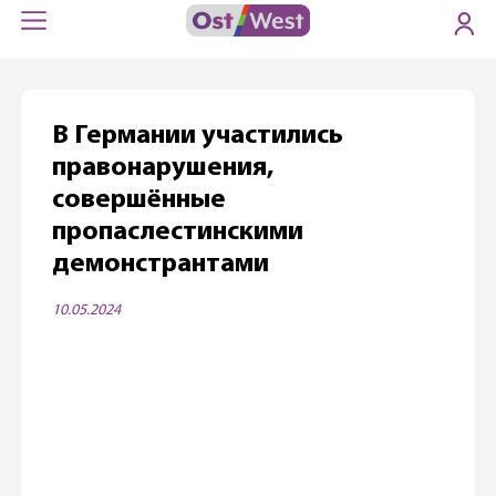
В Германии участились
правонарушения,
совершённые
пропаслестинскими
демонстрантами
10.05.2024