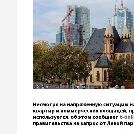
Несмотря на напряженную ситуацию на
квартир и коммерческих площадей, п
используется. об этом сообщает
t-onl
правительства на запрос от Левой пар