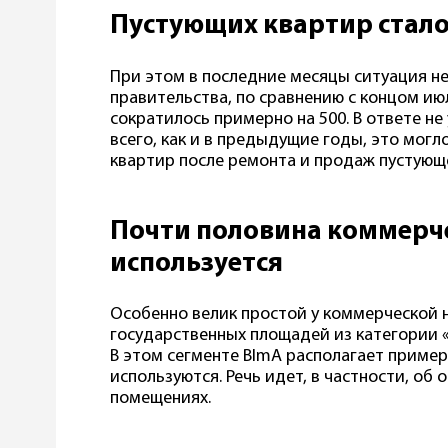
Пустующих квартир стал
При этом в последние месяцы ситуация не
правительства, по сравнению с концом ию
сократилось примерно на 500. В ответе не
всего, как и в предыдущие годы, это мог
квартир после ремонта и продаж пустующ
Почти половина коммерч
используется
Особенно велик простой у коммерческой 
государственных площадей из категории 
В этом сегменте BImA располагает примерно 
используются. Речь идет, в частности, об
помещениях.