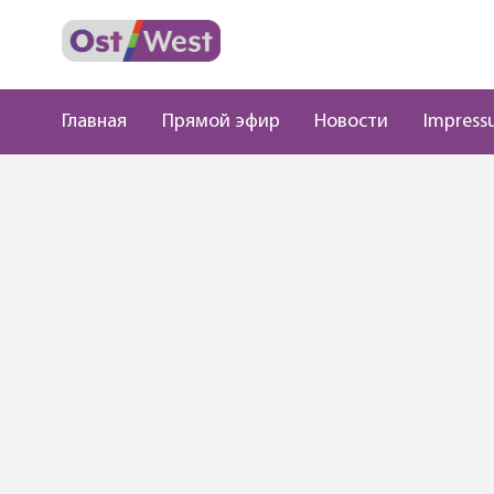
Главная
Прямой эфир
Новости
Impress