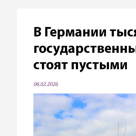
В Германии тыс
государственн
стоят пустыми
06.02.2026