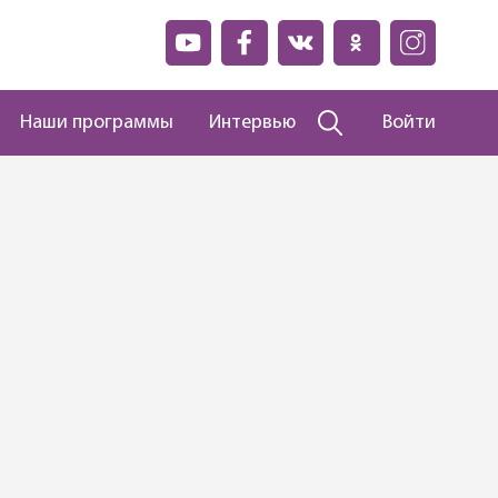
Наши программы
Интервью
Войти