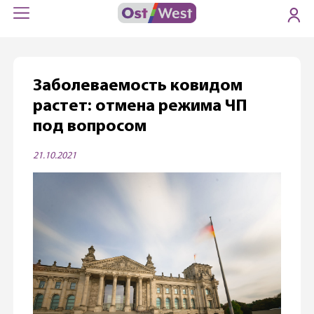
Заболеваемость ковидом
растет: отмена режима ЧП
под вопросом
21.10.2021