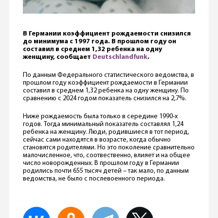
В Германии коэффициент рождаемости снизился
до минимума с 1997 года. В прошлом году он
составил в среднем 1,32 ребенка на одну
женщину, сообщает
Deutschlandfunk
.
По данным Федерального статистического ведомства, в
прошлом году коэффициент рождаемости в Германии
составил в среднем 1,32 ребенка на одну женщину. По
сравнению с 2024 годом показатель снизился на 2,7%.
Ниже рождаемость была только в середине 1990-х
годов. Тогда минимальный показатель составлял 1,24
ребенка на женщину. Люди, родившиеся в тот период,
сейчас сами находятся в возрасте, когда обычно
становятся родителями. Но это поколение сравнительно
малочисленное, что, соотвественно, влияет и на общее
число новорожденных. В прошлом году в Германии
родились почти 655 тысяч детей – так мало, по данным
ведомства, не было с послевоенного периода.