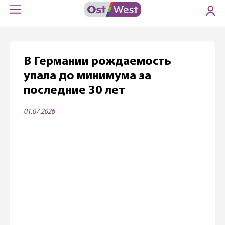
В Германии рождаемость
упала до минимума за
последние 30 лет
01.07.2026