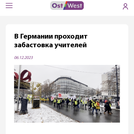
В Германии проходит
забастовка учителей
06.12.2023