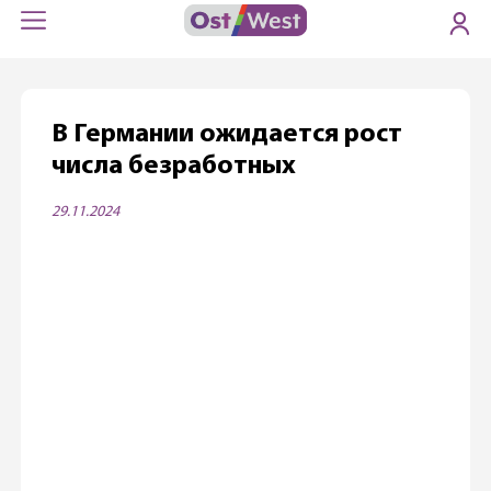
В Германии ожидается рост
числа безработных
29.11.2024