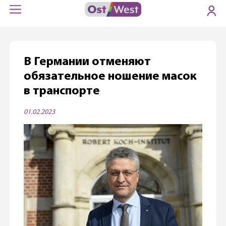
В Германии отменяют
обязательное ношение масок
в транспорте
01.02.2023