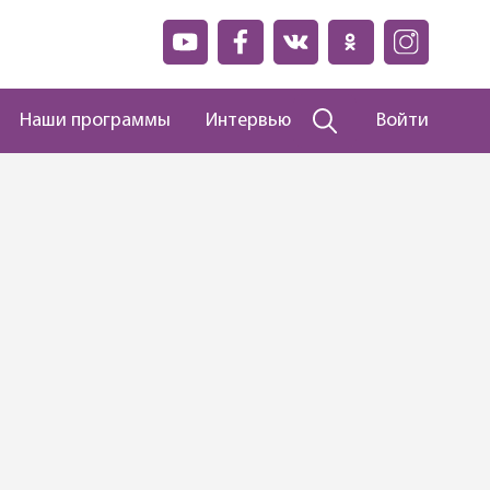
Наши программы
Интервью
Войти