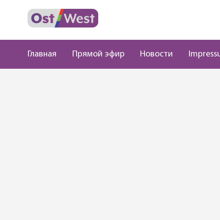
Главная
Прямой эфир
Новости
Impress