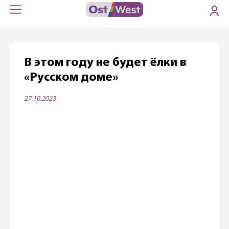
В этом году не будет ёлки в
«Русском доме»
27.10.2023