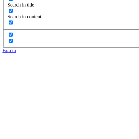
Search in title
Search in content
Войти