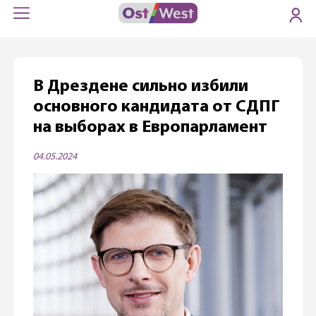
В Дрездене сильно избили
основного кандидата от СДПГ
на выборах в Европарламент
04.05.2024