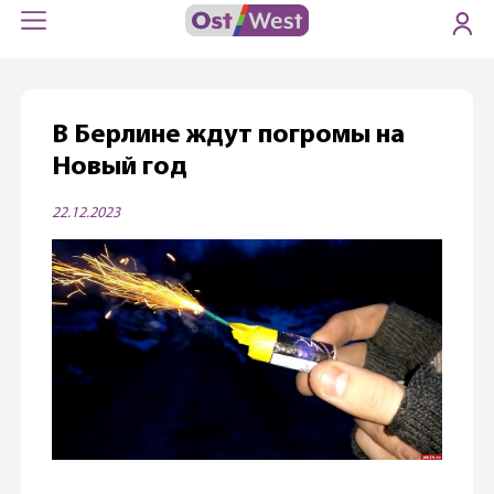
В Берлине ждут погромы на
Новый год
22.12.2023