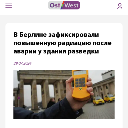
В Берлине зафиксировали
повышенную радиацию после
аварии у здания разведки
29.07.2024