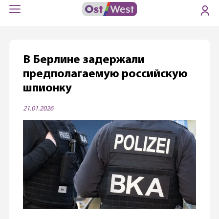
В Берлине задержали
предполагаемую российскую
шпионку
21.01.2026