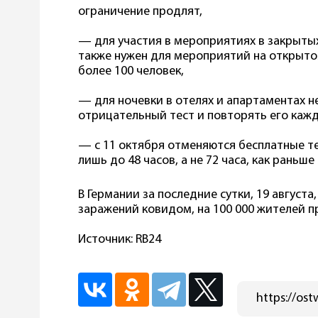
ограничение продлят,
— для участия в мероприятиях в закрыты
также нужен для мероприятий на открыто
более 100 человек,
— для ночевки в отелях и апартаментах 
отрицательный тест и повторять его каж
— с 11 октября отменяются бесплатные те
лишь до 48 часов, а не 72 часа, как раньше
В Германии за последние сутки, 19 августа
заражений ковидом, на 100 000 жителей п
Источник: RB24