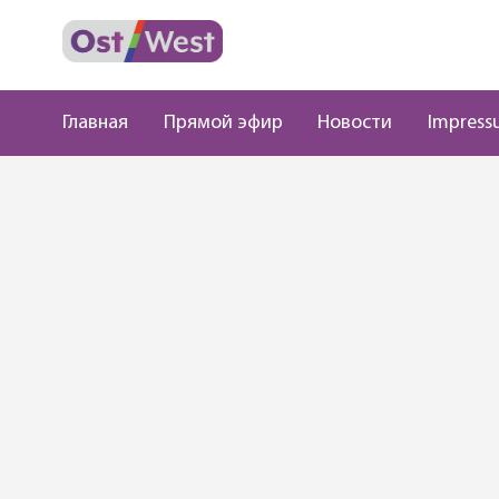
Главная
Прямой эфир
Новости
Impress