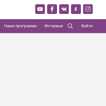
Наши программы
Интервью
Войти