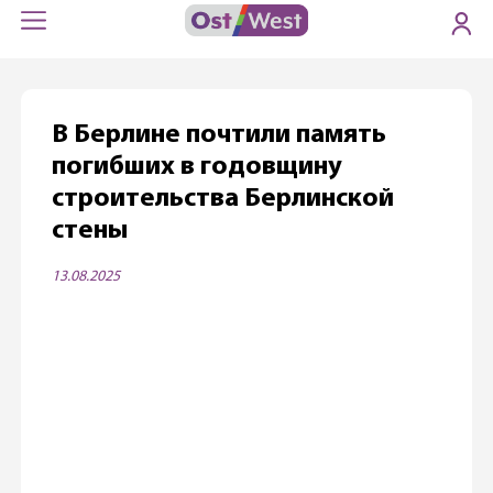
В Берлине почтили память
погибших в годовщину
строительства Берлинской
стены
13.08.2025