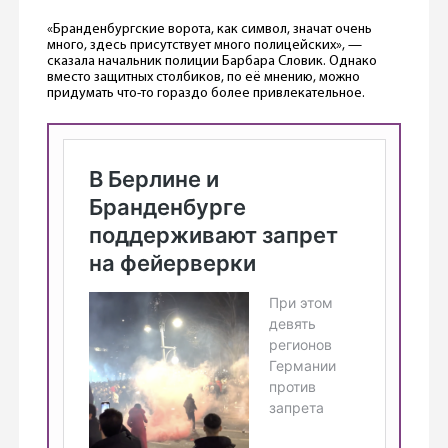
«Бранденбургские ворота, как символ, значат очень
много, здесь присутствует много полицейских», —
сказала начальник полиции Барбара Словик. Однако
вместо защитных столбиков, по её мнению, можно
придумать что-то гораздо более привлекательное.