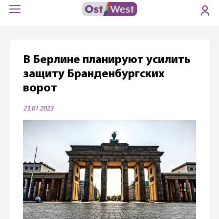
В Берлине планируют усилить
защиту Бранденбургских
ворот
23.01.2023