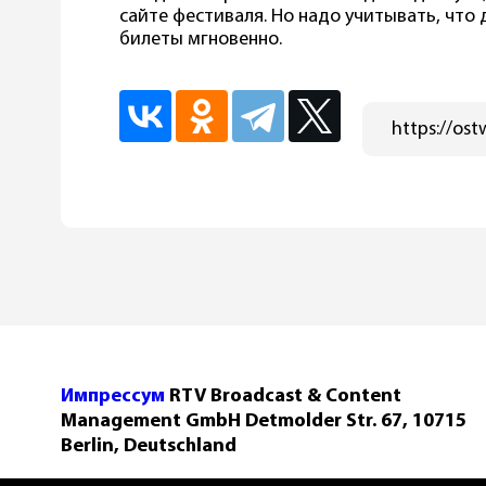
сайте фестиваля. Но надо учитывать, что
билеты мгновенно.
Импрессум
RTV Broadcast & Content
Management GmbH Detmolder Str. 67, 10715
Berlin, Deutschland