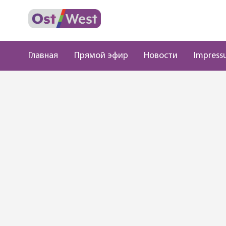
Главная
Прямой эфир
Новости
Impress