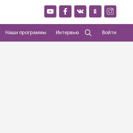
Наши программы
Интервью
Войти