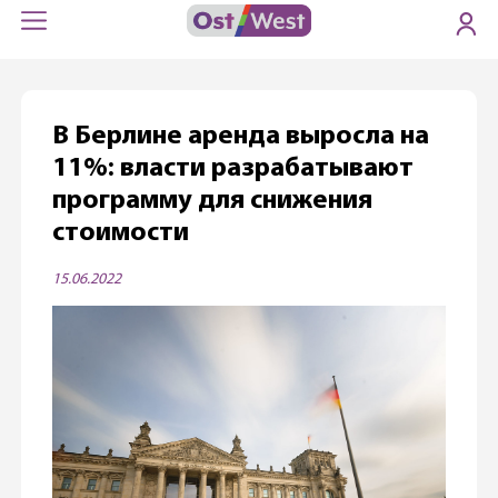
В Берлине аренда выросла на
11%: власти разрабатывают
программу для снижения
стоимости
15.06.2022