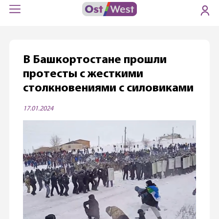
В Башкортостане прошли
протесты с жесткими
столкновениями с силовиками
17.01.2024