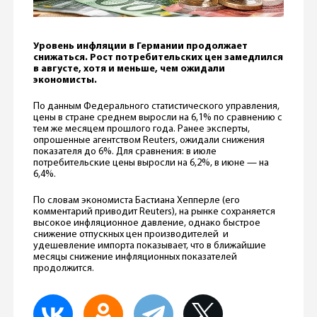
Уровень инфляции в Германии продолжает
снижаться. Рост потребительских цен замедлился
в августе, хотя и меньше, чем ожидали
экономисты.
По данным Федерального статистического управления,
цены в стране среднем выросли на 6,1% по сравнению с
тем же месяцем прошлого года. Ранее эксперты,
опрошенные агентством Reuters, ожидали снижения
показателя до 6%. Для сравнения: в июле
потребительские цены выросли на 6,2%, в июне — на
6,4%.
По словам экономиста Бастиана Хепперле (его
комментарий приводит Reuters), на рынке сохраняется
высокое инфляционное давление, однако быстрое
снижение отпускных цен производителей и
удешевление импорта показывает, что в ближайшие
месяцы снижение инфляционных показателей
продолжится.