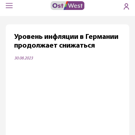
Уровень инфляции в Германии
продолжает снижаться
30.08.2023