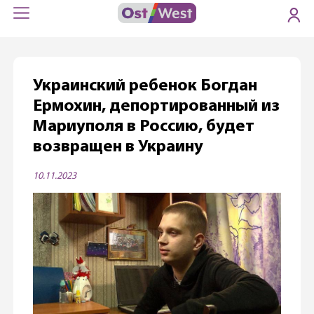
Украинский ребенок Богдан
Ермохин, депортированный из
Мариуполя в Россию, будет
возвращен в Украину
10.11.2023