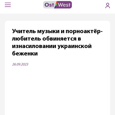
Учитель музыки и порноактёр-
любитель обвиняется в
изнасиловании украинской
беженки
26.09.2023