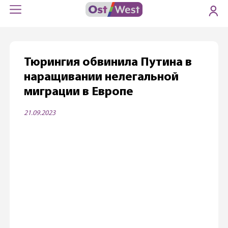
Тюрингия обвинила Путина в
наращивании нелегальной
миграции в Европе
21.09.2023