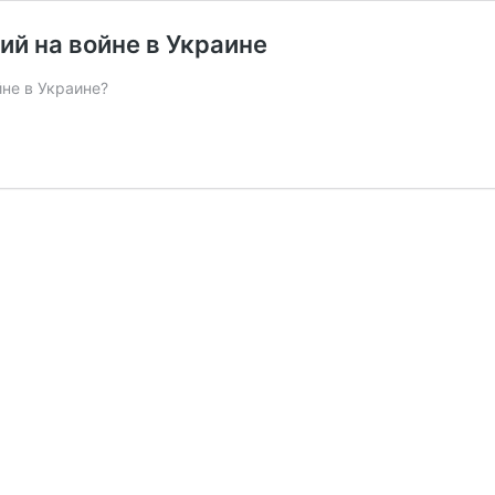
ий на войне в Украине
йне в Украине?