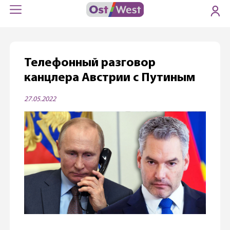
Телефонный разговор
канцлера Австрии с Путиным
27.05.2022