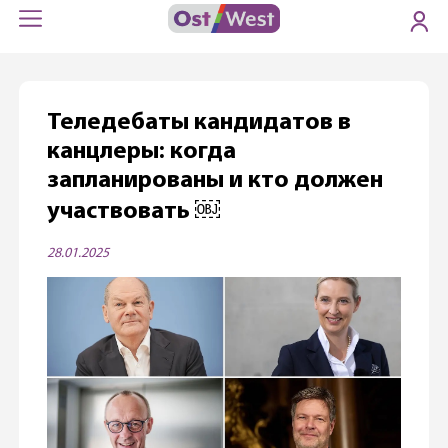
Теледебаты кандидатов в
канцлеры: когда
запланированы и кто должен
участвовать ￼
28.01.2025