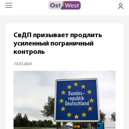
СвДП призывает продлить
усиленный пограничный
контроль
13.07.2024