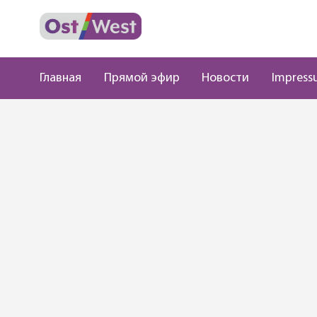
Главная
Прямой эфир
Новости
Impress