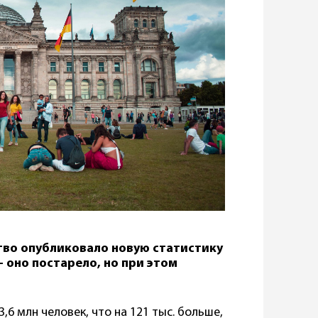
во опубликовало новую статистику
– оно постарело, но при этом
,6 млн человек, что на 121 тыс. больше,