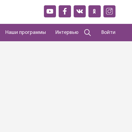
Наши программы
Интервью
Войти