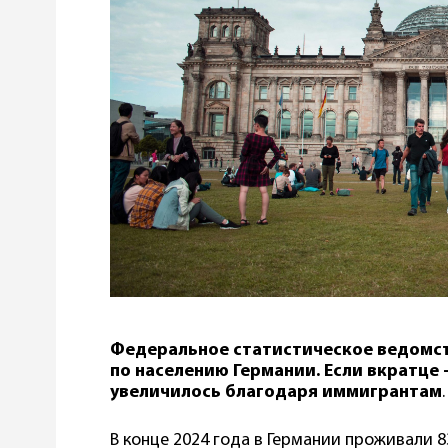
Федеральное статистическое ведомст
по населению Германии. Если вкратце 
увеличилось благодаря иммигрантам
.
В конце 2024 года в Германии проживали 83