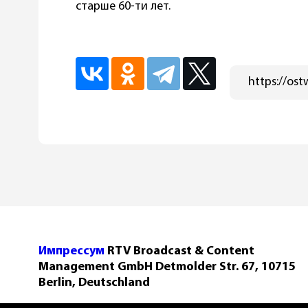
старше 60-ти лет.
Импрессум
RTV Broadcast & Content
Management GmbH Detmolder Str. 67, 10715
Berlin, Deutschland