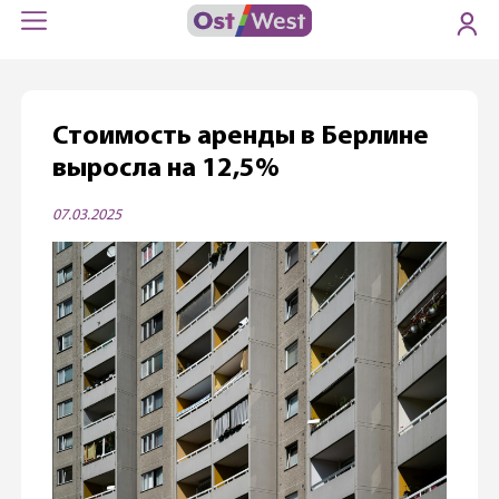
Стоимость аренды в Берлине
выросла на 12,5%
07.03.2025