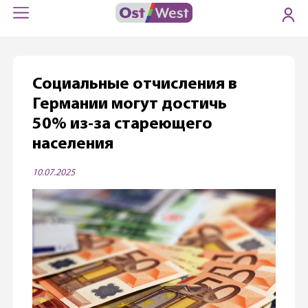
Социальные отчисления в
Германии могут достичь
50% из-за стареющего
населения
10.07.2025