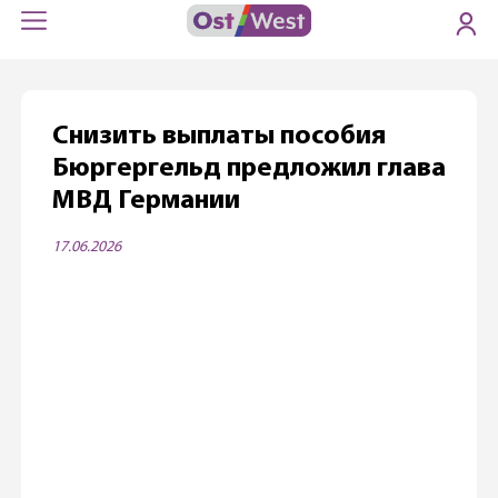
Снизить выплаты пособия
Бюргергельд предложил глава
МВД Германии
17.06.2026