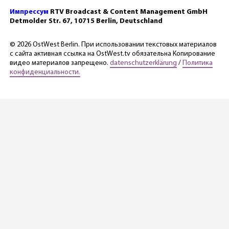
Импрессум
RTV Broadcast & Content Management GmbH
Detmolder Str. 67, 10715 Berlin, Deutschland
© 2026 OstWest Berlin. При использовании текстовых материалов
с сайта активная ссылка на OstWest.tv обязательна Копирование
видео материалов запрещено.
datenschutzerklärung
/
Политика
конфиденциальности.