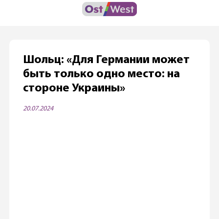
Шольц: «Для Германии может
быть только одно место: на
стороне Украины»
20.07.2024