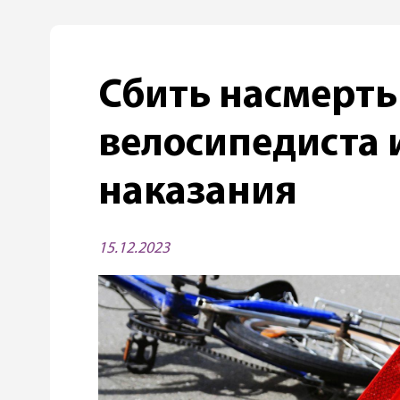
Сбить насмерть
велосипедиста 
наказания
15.12.2023