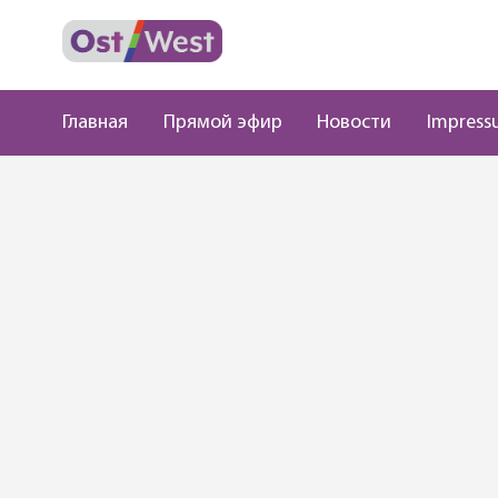
Главная
Прямой эфир
Новости
Impress