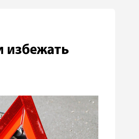
и избежать