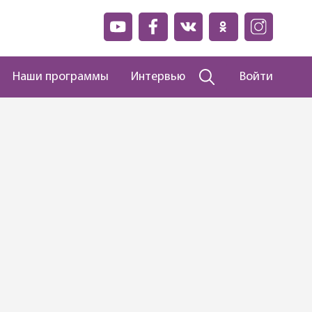
Наши программы
Интервью
Войти