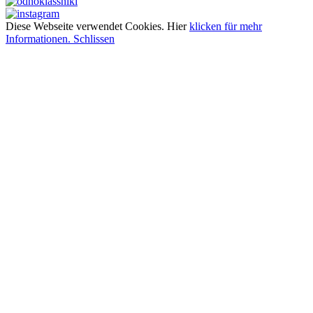
Diese Webseite verwendet Cookies. Hier
klicken für mehr
Informationen. Schlissen