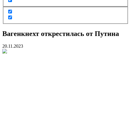
Вагенкнехт открестилась от Путина
20.11.2023