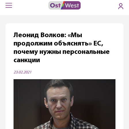
Леонид Волков: «Мы
продолжим объяснять» ЕС,
почему нужны персональные
санкции
23.02.2021