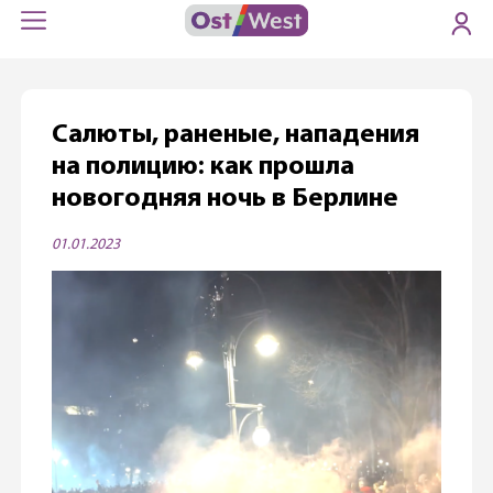
Салюты, раненые, нападения
на полицию: как прошла
новогодняя ночь в Берлине
01.01.2023