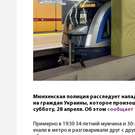
Мюнхенская полиция расследует нап
на граждан Украины, которое произош
субботу, 28 апреля. Об этом
сообщает
Примерно в 19:30 34-летний мужчина и 30
ехали в метро и разговаривали друг с др