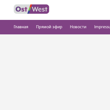
Главная
Прямой эфир
Новости
Impress