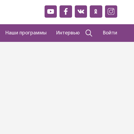
Наши программы
Интервью
Войти